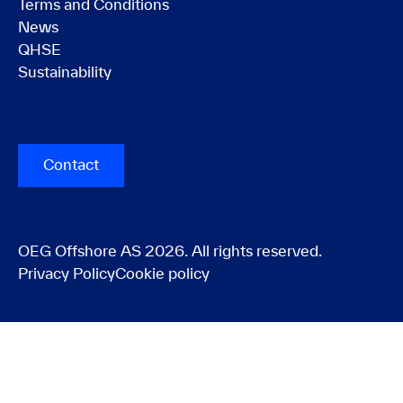
Terms and Conditions
News
QHSE
Sustainability
Contact
OEG Offshore AS 2026. All rights reserved.
Privacy Policy
Cookie policy